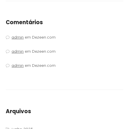
Comentários
admin
em
Dezeen.com
admin
em
Dezeen.com
admin
em
Dezeen.com
Arquivos
junho 2023