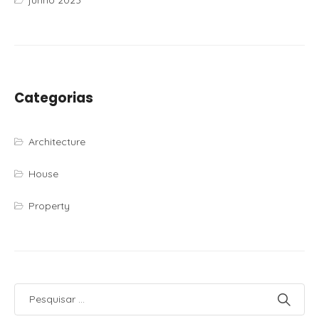
Categorias
Architecture
House
Property