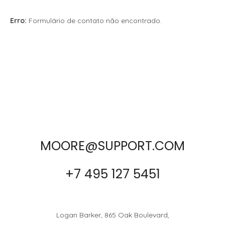
Erro:
Formulário de contato não encontrado.
MOORE@SUPPORT.COM
+7 495 127 5451
Logan Barker, 865 Oak Boulevard,