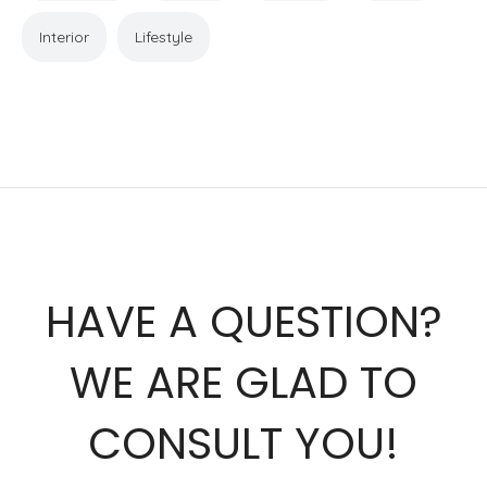
Interior
Lifestyle
HAVE A QUESTION?
WE ARE GLAD TO
CONSULT YOU!