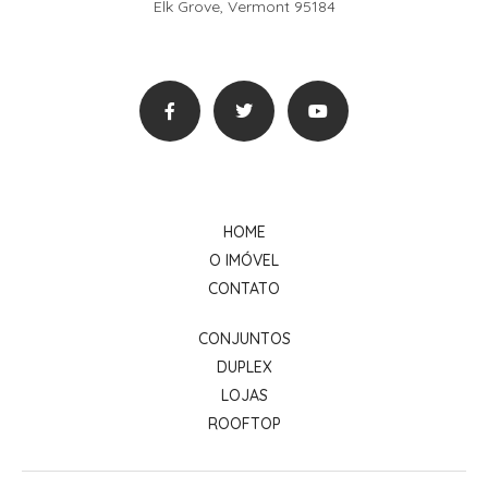
Elk Grove, Vermont 95184
HOME
O IMÓVEL
CONTATO
CONJUNTOS
DUPLEX
LOJAS
ROOFTOP