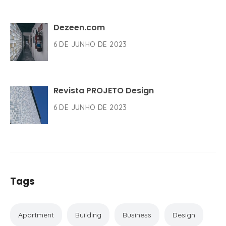
Dezeen.com
6 DE JUNHO DE 2023
Revista PROJETO Design
6 DE JUNHO DE 2023
Tags
Apartment
Building
Business
Design