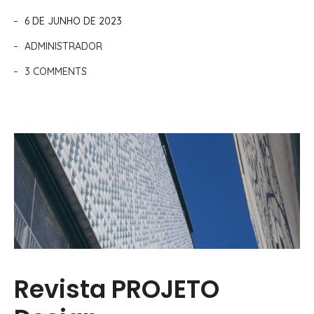
6 DE JUNHO DE 2023
ADMINISTRADOR
3 COMMENTS
Revista PROJETO