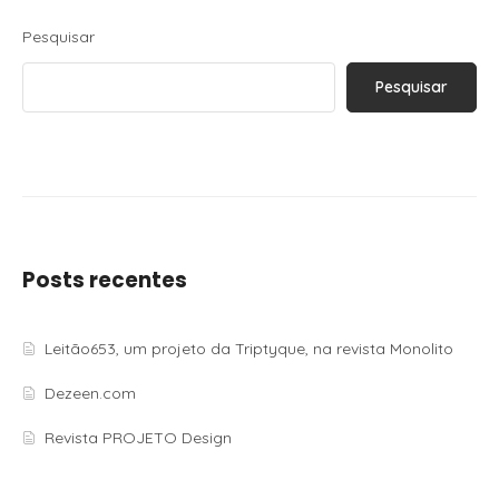
Pesquisar
Pesquisar
Posts recentes
Leitão653, um projeto da Triptyque, na revista Monolito
Dezeen.com
Revista PROJETO Design