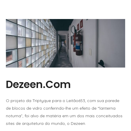
Dezeen.com
O projeto da Triptyque para o Leitão653, com sua parede
de blocos de vidro conferindo-lhe um efeito de “lanterna
noturna”, foi alvo de matéria em um dos mais conceituados
sites de arquitetura do mundo, o Dezeen.